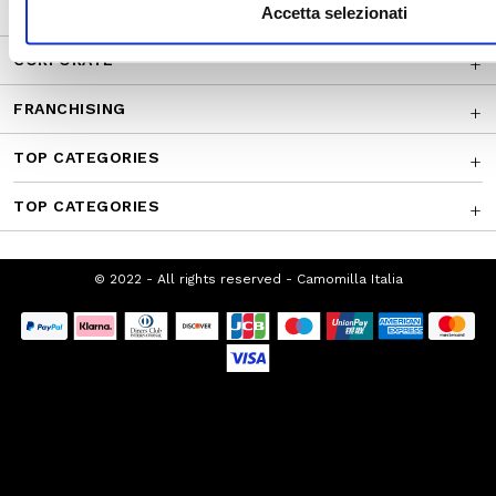
CUSTOMER SERVICE
Accetta selezionati
CORPORATE
FRANCHISING
TOP CATEGORIES
TOP CATEGORIES
© 2022 - All rights reserved - Camomilla Italia