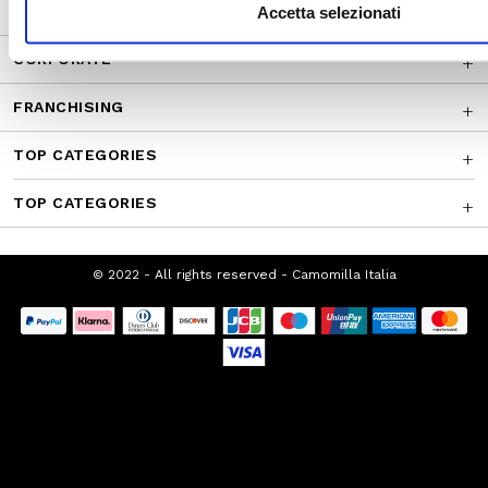
CUSTOMER SERVICE
Accetta selezionati
CORPORATE
FRANCHISING
TOP CATEGORIES
TOP CATEGORIES
© 2022 - All rights reserved - Camomilla Italia