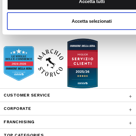
CUSTOMER SERVICE
CORPORATE
FRANCHISING
TOP CATEGORIES