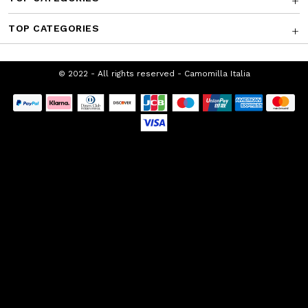
TOP CATEGORIES
© 2022 - All rights reserved - Camomilla
Italia