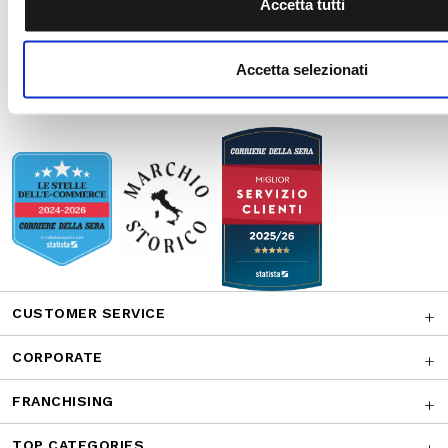
CUSTOMER SERVICE
CORPORATE
FRANCHISING
TOP CATEGORIES