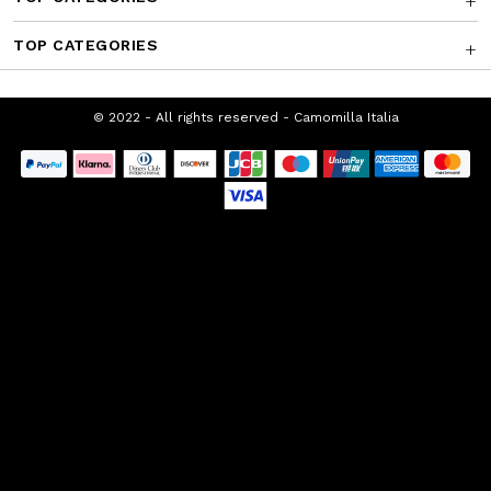
TOP CATEGORIES
© 2022 - All rights reserved - Camomilla
Italia